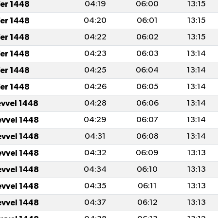
fer 1448
04:19
06:00
13:15
fer 1448
04:20
06:01
13:15
fer 1448
04:22
06:02
13:15
fer 1448
04:23
06:03
13:14
fer 1448
04:25
06:04
13:14
fer 1448
04:26
06:05
13:14
evvel 1448
04:28
06:06
13:14
evvel 1448
04:29
06:07
13:14
evvel 1448
04:31
06:08
13:14
evvel 1448
04:32
06:09
13:13
evvel 1448
04:34
06:10
13:13
evvel 1448
04:35
06:11
13:13
evvel 1448
04:37
06:12
13:13