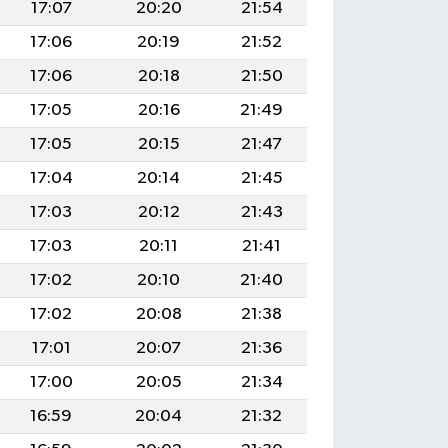
17:07
20:20
21:54
17:06
20:19
21:52
17:06
20:18
21:50
17:05
20:16
21:49
17:05
20:15
21:47
17:04
20:14
21:45
17:03
20:12
21:43
17:03
20:11
21:41
17:02
20:10
21:40
17:02
20:08
21:38
17:01
20:07
21:36
17:00
20:05
21:34
16:59
20:04
21:32