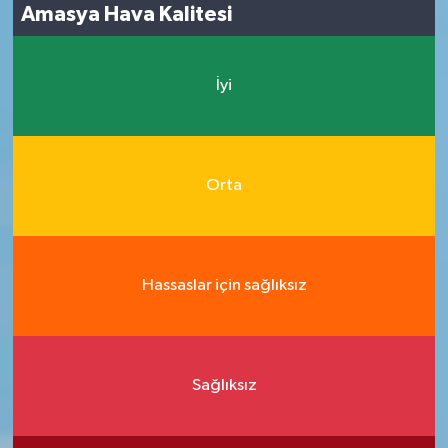
Amasya Hava Kalitesi
İyi
Orta
Hassaslar için sağlıksız
Sağlıksız