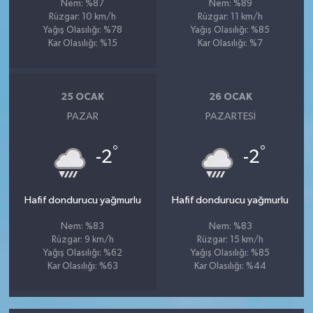
Nem: %87
Nem: %89
Rüzgar: 10 km/h
Rüzgar: 11 km/h
Yağış Olasılığı: %78
Yağış Olasılığı: %85
Kar Olasılığı: %15
Kar Olasılığı: %7
25 OCAK
26 OCAK
PAZAR
PAZARTESI
°
°
-2
-2
Hafif dondurucu yağmurlu
Hafif dondurucu yağmurlu
Nem: %83
Nem: %83
Rüzgar: 9 km/h
Rüzgar: 15 km/h
Yağış Olasılığı: %62
Yağış Olasılığı: %85
Kar Olasılığı: %63
Kar Olasılığı: %44