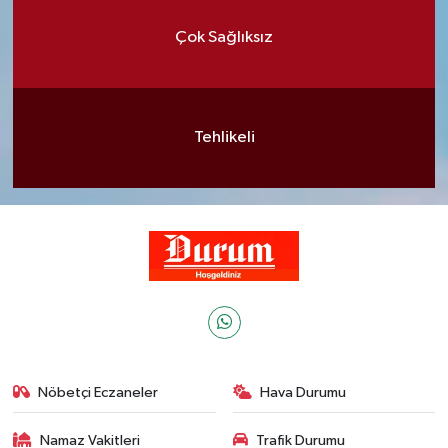
Çok Sağlıksız
Tehlikeli
Nöbetçi Eczaneler
Hava Durumu
Namaz Vakitleri
Trafik Durumu