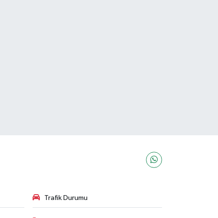
Trafik Durumu