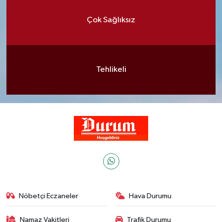
Çok Sağlıksız
Tehlikeli
Nöbetçi Eczaneler
Hava Durumu
Namaz Vakitleri
Trafik Durumu