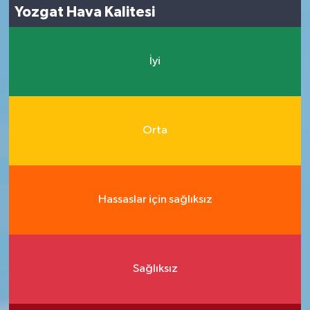
Yozgat Hava Kalitesi
İyi
Orta
Hassaslar için sağlıksız
Sağlıksız