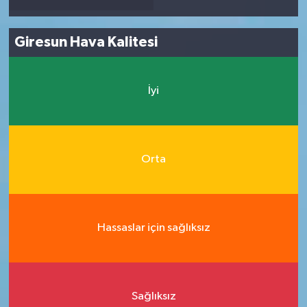
Giresun Hava Kalitesi
İyi
Orta
Hassaslar için sağlıksız
Sağlıksız