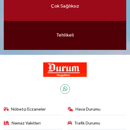
Çok Sağlıksız
Tehlikeli
Nöbetçi Eczaneler
Hava Durumu
Namaz Vakitleri
Trafik Durumu