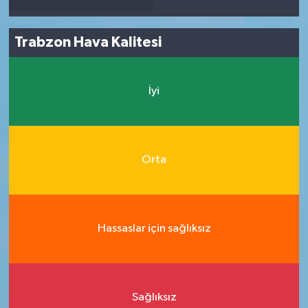
Trabzon Hava Kalitesi
İyi
Orta
Hassaslar için sağlıksız
Sağlıksız