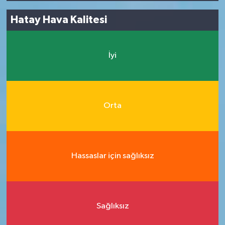
Hatay Hava Kalitesi
İyi
Orta
Hassaslar için sağlıksız
Sağlıksız