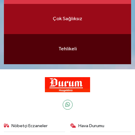
Çok Sağlıksız
Tehlikeli
Nöbetçi Eczaneler
Hava Durumu