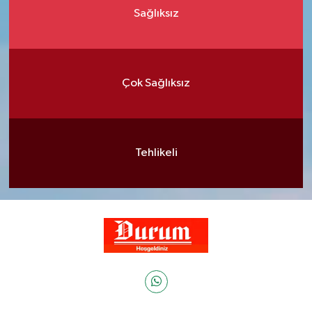
Sağlıksız
Çok Sağlıksız
Tehlikeli