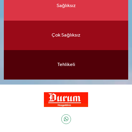
Sağlıksız
Çok Sağlıksız
Tehlikeli