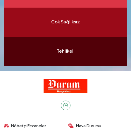
Çok Sağlıksız
Tehlikeli
Nöbetçi Eczaneler
Hava Durumu