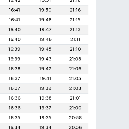
16:42
19:51
21:18
16:41
19:50
21:16
16:41
19:48
21:15
16:40
19:47
21:13
16:40
19:46
21:11
16:39
19:45
21:10
16:39
19:43
21:08
16:38
19:42
21:06
16:37
19:41
21:05
16:37
19:39
21:03
16:36
19:38
21:01
16:36
19:37
21:00
16:35
19:35
20:58
16:34
19:34
20:56