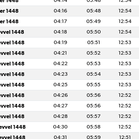
er 1448
04:14
05:48
12:54
er 1448
04:16
05:48
12:54
er 1448
04:17
05:49
12:54
evvel 1448
04:18
05:50
12:54
evvel 1448
04:19
05:51
12:53
evvel 1448
04:21
05:52
12:53
evvel 1448
04:22
05:53
12:53
evvel 1448
04:23
05:54
12:53
evvel 1448
04:25
05:55
12:53
evvel 1448
04:26
05:56
12:52
evvel 1448
04:27
05:56
12:52
evvel 1448
04:28
05:57
12:52
evvel 1448
04:30
05:58
12:52
evvel 1448
04:31
05:59
12:51