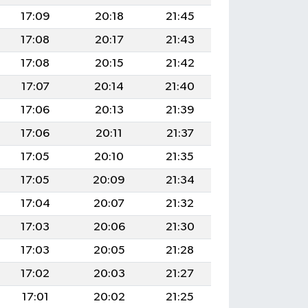
17:09
20:18
21:45
17:08
20:17
21:43
17:08
20:15
21:42
17:07
20:14
21:40
17:06
20:13
21:39
17:06
20:11
21:37
17:05
20:10
21:35
17:05
20:09
21:34
17:04
20:07
21:32
17:03
20:06
21:30
17:03
20:05
21:28
17:02
20:03
21:27
17:01
20:02
21:25