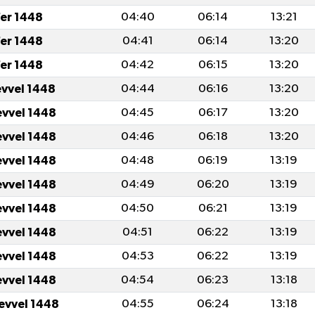
fer 1448
04:40
06:14
13:21
fer 1448
04:41
06:14
13:20
fer 1448
04:42
06:15
13:20
evvel 1448
04:44
06:16
13:20
evvel 1448
04:45
06:17
13:20
evvel 1448
04:46
06:18
13:20
evvel 1448
04:48
06:19
13:19
evvel 1448
04:49
06:20
13:19
evvel 1448
04:50
06:21
13:19
evvel 1448
04:51
06:22
13:19
evvel 1448
04:53
06:22
13:19
evvel 1448
04:54
06:23
13:18
levvel 1448
04:55
06:24
13:18