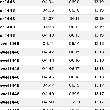
fer 1448
04:34
06:10
13:19
fer 1448
04:36
06:10
13:19
fer 1448
04:37
06:11
13:19
fer 1448
04:38
06:12
13:19
fer 1448
04:40
06:13
13:19
evvel 1448
04:41
06:14
13:18
evvel 1448
04:42
06:15
13:18
evvel 1448
04:44
06:16
13:18
evvel 1448
04:45
06:17
13:18
evvel 1448
04:46
06:18
13:18
evvel 1448
04:47
06:19
13:17
evvel 1448
04:49
06:19
13:17
evvel 1448
04:50
06:20
13:17