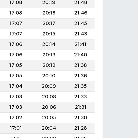
17:08
20:19
21:48
17:08
20:18
21:46
17:07
20:17
21:45
17:07
20:15
21:43
17:06
20:14
21:41
17:06
20:13
21:40
17:05
20:12
21:38
17:05
20:10
21:36
17:04
20:09
21:35
17:03
20:08
21:33
17:03
20:06
21:31
17:02
20:05
21:30
17:01
20:04
21:28