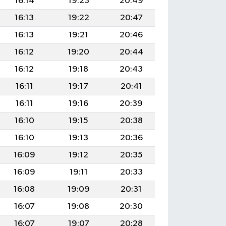
16:14
19:23
20:49
16:13
19:22
20:47
16:13
19:21
20:46
16:12
19:20
20:44
16:12
19:18
20:43
16:11
19:17
20:41
16:11
19:16
20:39
16:10
19:15
20:38
16:10
19:13
20:36
16:09
19:12
20:35
16:09
19:11
20:33
16:08
19:09
20:31
16:07
19:08
20:30
16:07
19:07
20:28