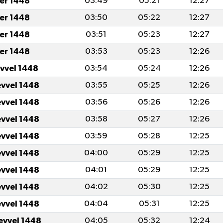
er 1448
03:49
05:21
12:27
er 1448
03:50
05:22
12:27
er 1448
03:51
05:23
12:27
er 1448
03:53
05:23
12:26
evvel 1448
03:54
05:24
12:26
evvel 1448
03:55
05:25
12:26
evvel 1448
03:56
05:26
12:26
evvel 1448
03:58
05:27
12:26
evvel 1448
03:59
05:28
12:25
evvel 1448
04:00
05:29
12:25
evvel 1448
04:01
05:29
12:25
evvel 1448
04:02
05:30
12:25
evvel 1448
04:04
05:31
12:25
evvel 1448
04:05
05:32
12:24