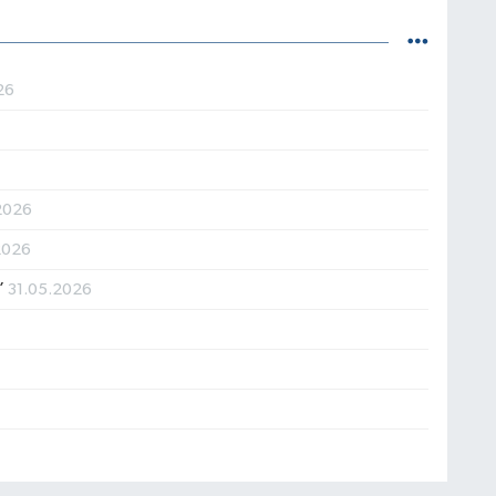
26
2026
2026
’’
31.05.2026