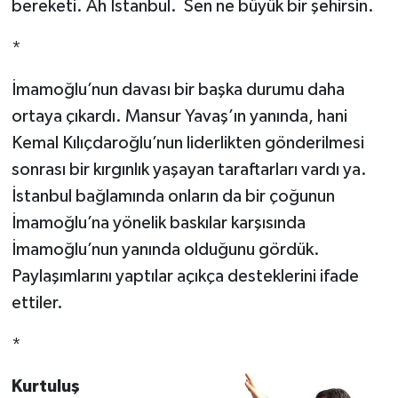
bereketi. Ah İstanbul. Sen ne büyük bir şehirsin.
*
İmamoğlu’nun davası bir başka durumu daha
ortaya çıkardı. Mansur Yavaş’ın yanında, hani
Kemal Kılıçdaroğlu’nun liderlikten gönderilmesi
sonrası bir kırgınlık yaşayan taraftarları vardı ya.
İstanbul bağlamında onların da bir çoğunun
İmamoğlu’na yönelik baskılar karşısında
İmamoğlu’nun yanında olduğunu gördük.
Paylaşımlarını yaptılar açıkça desteklerini ifade
ettiler.
*
Kurtuluş