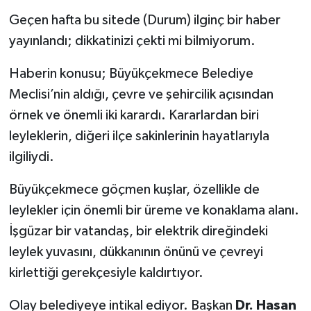
Geçen hafta bu sitede (Durum) ilginç bir haber
yayınlandı; dikkatinizi çekti mi bilmiyorum.
Haberin konusu; Büyükçekmece Belediye
Meclisi’nin aldığı, çevre ve şehircilik açısından
örnek ve önemli iki karardı. Kararlardan biri
leyleklerin, diğeri ilçe sakinlerinin hayatlarıyla
ilgiliydi.
Büyükçekmece göçmen kuşlar, özellikle de
leylekler için önemli bir üreme ve konaklama alanı.
İşgüzar bir vatandaş, bir elektrik direğindeki
leylek yuvasını, dükkanının önünü ve çevreyi
kirlettiği gerekçesiyle kaldırtıyor.
Olay belediyeye intikal ediyor. Başkan
Dr. Hasan