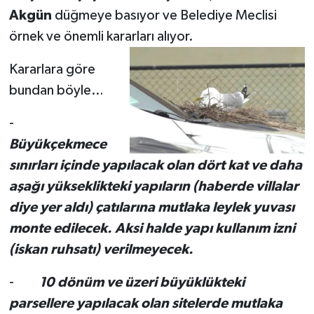
Akgün
düğmeye basıyor ve Belediye Meclisi
örnek ve önemli kararları alıyor.
Kararlara göre
bundan böyle…
-
Büyükçekmece
sınırları içinde yapılacak olan dört kat ve daha
aşağı yükseklikteki yapıların (haberde villalar
diye yer aldı) çatılarına mutlaka leylek yuvası
monte edilecek. Aksi halde yapı kullanım izni
(iskan ruhsatı) verilmeyecek.
-
10 dönüm ve üzeri büyüklükteki
parsellere yapılacak olan sitelerde mutlaka