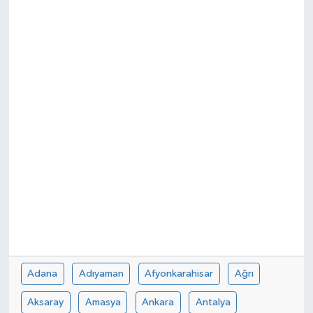
Adana
Adıyaman
Afyonkarahisar
Ağrı
Aksaray
Amasya
Ankara
Antalya