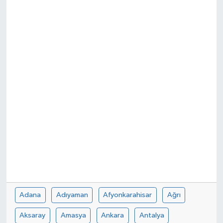
Adana
Adıyaman
Afyonkarahisar
Ağrı
Aksaray
Amasya
Ankara
Antalya