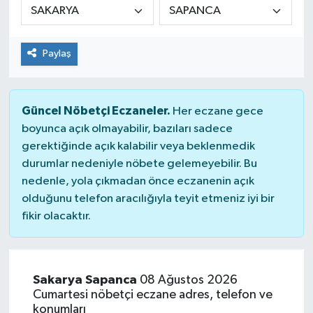
Paylaş
Güncel Nöbetçi Eczaneler.
Her eczane gece
boyunca açık olmayabilir, bazıları sadece
gerektiğinde açık kalabilir veya beklenmedik
durumlar nedeniyle nöbete gelemeyebilir. Bu
nedenle, yola çıkmadan önce eczanenin açık
olduğunu telefon aracılığıyla teyit etmeniz iyi bir
fikir olacaktır.
Sakarya Sapanca
08 Ağustos 2026
Cumartesi nöbetçi eczane adres, telefon ve
konumları