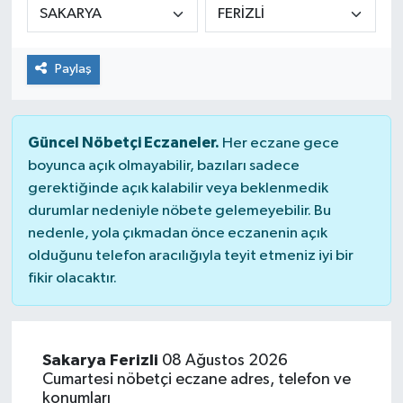
Paylaş
Güncel Nöbetçi Eczaneler.
Her eczane gece
boyunca açık olmayabilir, bazıları sadece
gerektiğinde açık kalabilir veya beklenmedik
durumlar nedeniyle nöbete gelemeyebilir. Bu
nedenle, yola çıkmadan önce eczanenin açık
olduğunu telefon aracılığıyla teyit etmeniz iyi bir
fikir olacaktır.
Sakarya Ferizli
08 Ağustos 2026
Cumartesi nöbetçi eczane adres, telefon ve
konumları