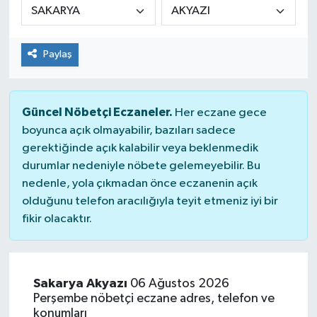
Paylaş
Güncel Nöbetçi Eczaneler.
Her eczane gece
boyunca açık olmayabilir, bazıları sadece
gerektiğinde açık kalabilir veya beklenmedik
durumlar nedeniyle nöbete gelemeyebilir. Bu
nedenle, yola çıkmadan önce eczanenin açık
olduğunu telefon aracılığıyla teyit etmeniz iyi bir
fikir olacaktır.
Sakarya Akyazı
06 Ağustos 2026
Perşembe nöbetçi eczane adres, telefon ve
konumları