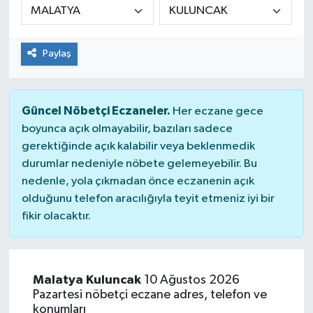
Paylaş
Güncel Nöbetçi Eczaneler.
Her eczane gece
boyunca açık olmayabilir, bazıları sadece
gerektiğinde açık kalabilir veya beklenmedik
durumlar nedeniyle nöbete gelemeyebilir. Bu
nedenle, yola çıkmadan önce eczanenin açık
olduğunu telefon aracılığıyla teyit etmeniz iyi bir
fikir olacaktır.
Malatya Kuluncak
10 Ağustos 2026
Pazartesi nöbetçi eczane adres, telefon ve
konumları