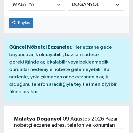
Paylaş
Güncel Nöbetçi Eczaneler.
Her eczane gece
boyunca açık olmayabilir, bazıları sadece
gerektiğinde açık kalabilir veya beklenmedik
durumlar nedeniyle nöbete gelemeyebilir. Bu
nedenle, yola çıkmadan önce eczanenin açık
olduğunu telefon aracılığıyla teyit etmeniz iyi bir
fikir olacaktır.
Malatya Doğanyol
09 Ağustos 2026 Pazar
nöbetçi eczane adres, telefon ve konumları