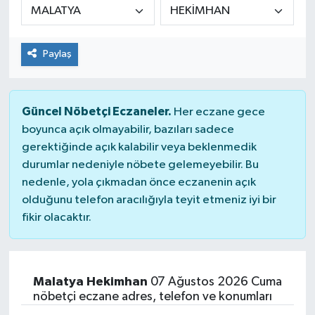
Paylaş
Güncel Nöbetçi Eczaneler.
Her eczane gece
boyunca açık olmayabilir, bazıları sadece
gerektiğinde açık kalabilir veya beklenmedik
durumlar nedeniyle nöbete gelemeyebilir. Bu
nedenle, yola çıkmadan önce eczanenin açık
olduğunu telefon aracılığıyla teyit etmeniz iyi bir
fikir olacaktır.
Malatya Hekimhan
07 Ağustos 2026 Cuma
nöbetçi eczane adres, telefon ve konumları