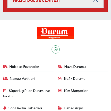
HALICIOĞLU ECZANESİ
Nöbetçi Eczaneler
Hava Durumu
Namaz Vakitleri
Trafik Durumu
Süper Lig Puan Durumu ve
Tüm Manşetler
Fikstür
Son Dakika Haberleri
Haber Arşivi