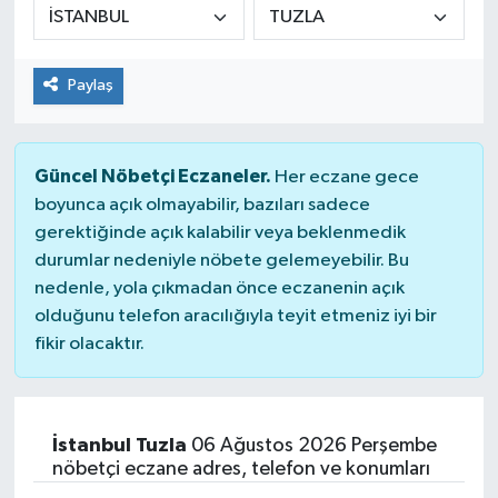
Paylaş
Güncel Nöbetçi Eczaneler.
Her eczane gece
boyunca açık olmayabilir, bazıları sadece
gerektiğinde açık kalabilir veya beklenmedik
durumlar nedeniyle nöbete gelemeyebilir. Bu
nedenle, yola çıkmadan önce eczanenin açık
olduğunu telefon aracılığıyla teyit etmeniz iyi bir
fikir olacaktır.
İstanbul Tuzla
06 Ağustos 2026 Perşembe
nöbetçi eczane adres, telefon ve konumları