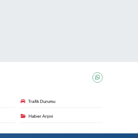
Trafik Durumu
Haber Arşivi