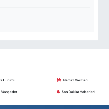
va Durumu
Namaz Vakitleri
 Manşetler
Son Dakika Haberleri