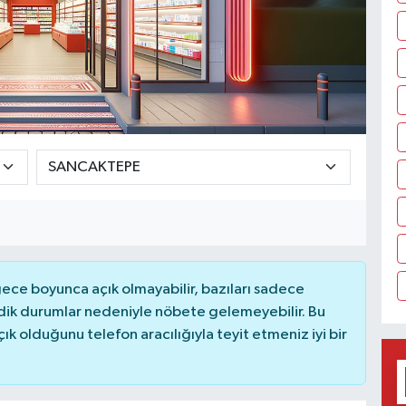
ce boyunca açık olmayabilir, bazıları sadece
dik durumlar nedeniyle nöbete gelemeyebilir. Bu
 olduğunu telefon aracılığıyla teyit etmeniz iyi bir