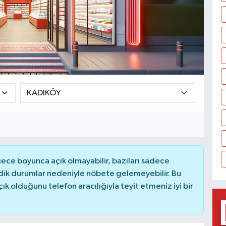
ce boyunca açık olmayabilir, bazıları sadece
dik durumlar nedeniyle nöbete gelemeyebilir. Bu
 olduğunu telefon aracılığıyla teyit etmeniz iyi bir