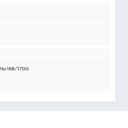
. No:168/170G