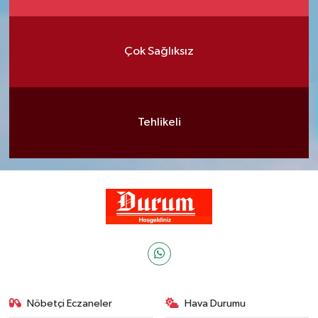
Çok Sağlıksız
Tehlikeli
Nöbetçi Eczaneler
Hava Durumu