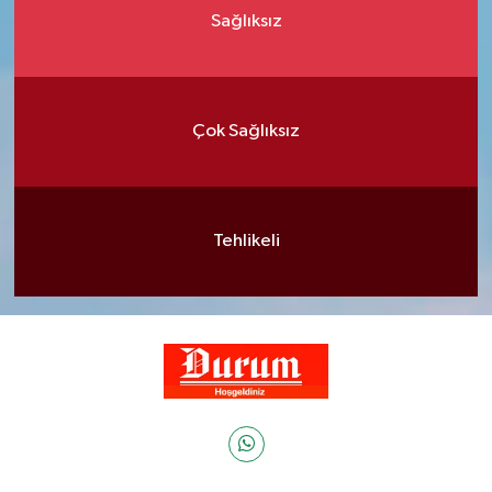
Sağlıksız
Çok Sağlıksız
Tehlikeli