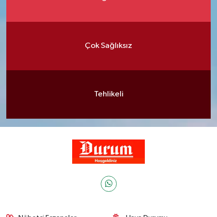
Çok Sağlıksız
Tehlikeli