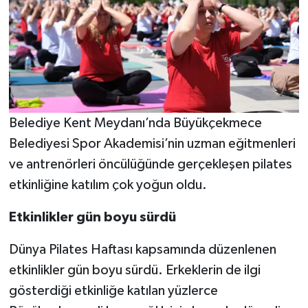
Belediye Kent Meydanı’nda Büyükçekmece
Belediyesi Spor Akademisi’nin uzman eğitmenleri
ve antrenörleri öncülüğünde gerçekleşen pilates
etkinliğine katılım çok yoğun oldu.
Etkinlikler gün boyu sürdü
Dünya Pilates Haftası kapsamında düzenlenen
etkinlikler gün boyu sürdü. Erkeklerin de ilgi
gösterdiği etkinliğe katılan yüzlerce