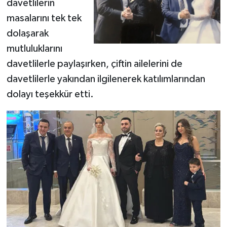
davetlilerin
masalarını tek tek
dolaşarak
mutluluklarını
davetlilerle paylaşırken, çiftin ailelerini de
davetlilerle yakından ilgilenerek katılımlarından
dolayı teşekkür etti.