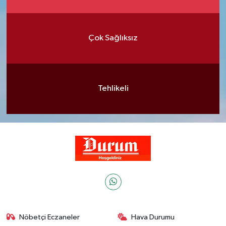
Çok Sağlıksız
Tehlikeli
Nöbetçi Eczaneler
Hava Durumu