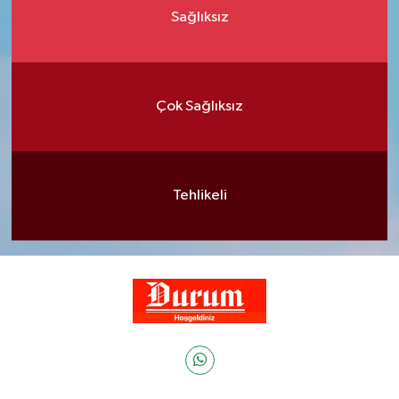
Sağlıksız
Çok Sağlıksız
Tehlikeli