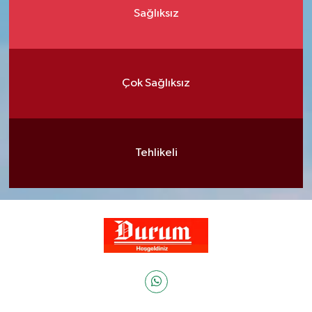
Sağlıksız
Çok Sağlıksız
Tehlikeli