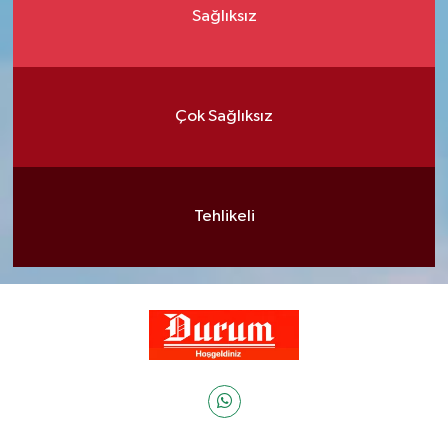
Sağlıksız
Çok Sağlıksız
Tehlikeli