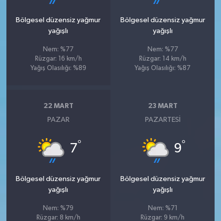
Bölgesel düzensiz yağmur
Bölgesel düzensiz yağmur
yağışlı
yağışlı
Nem: %77
Nem: %77
Rüzgar: 16 km/h
Rüzgar: 14 km/h
Yağış Olasılığı: %89
Yağış Olasılığı: %87
22 MART
23 MART
PAZAR
PAZARTESI
°
°
7
9
Bölgesel düzensiz yağmur
Bölgesel düzensiz yağmur
yağışlı
yağışlı
Nem: %79
Nem: %71
Rüzgar: 8 km/h
Rüzgar: 9 km/h