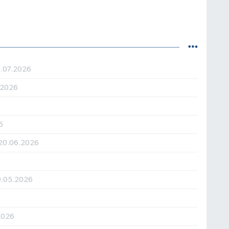
1.07.2026
.2026
6
20.06.2026
9.05.2026
2026