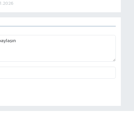
01.2026