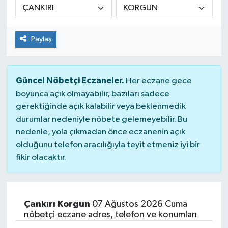
Paylaş
Güncel Nöbetçi Eczaneler.
Her eczane gece
boyunca açık olmayabilir, bazıları sadece
gerektiğinde açık kalabilir veya beklenmedik
durumlar nedeniyle nöbete gelemeyebilir. Bu
nedenle, yola çıkmadan önce eczanenin açık
olduğunu telefon aracılığıyla teyit etmeniz iyi bir
fikir olacaktır.
Çankırı Korgun
07 Ağustos 2026 Cuma
nöbetçi eczane adres, telefon ve konumları