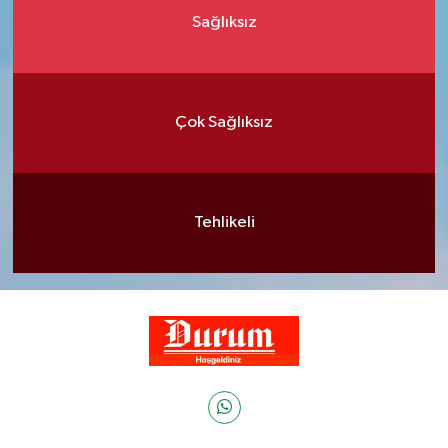
Sağlıksız
Çok Sağlıksız
Tehlikeli