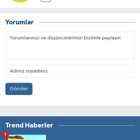
Yorumlar
Gönder
Trend Haberler
1