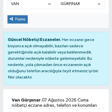
Paylaş
Güncel Nöbetçi Eczaneler.
Her eczane gece
boyunca açık olmayabilir, bazıları sadece
gerektiğinde açık kalabilir veya beklenmedik
durumlar nedeniyle nöbete gelemeyebilir. Bu
nedenle, yola çıkmadan önce eczanenin açık
olduğunu telefon aracılığıyla teyit etmeniz iyi bir
fikir olacaktır.
Van Gürpınar
07 Ağustos 2026 Cuma
nöbetçi eczane adres, telefon ve konumları