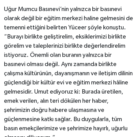
Uğur Mumcu Basınevi’nin yalnızca bir basınevi
olarak değil bir eğitim merkezi haline gelmesini de
temenni ettiğini belirten Yüceer şöyle konuştu.
“Burayı birlikte geliştirelim, eksiklerimizi birlikte
görelim ve taleplerinizi birlikte değerlendirelim
istiyoruz. Önemli olan buranın yalnızca bir
basınevi olması değil. Aynı zamanda birlikte
çalışma kültürünün, dayanışmanın ve iletişim dilinin
güçlendiği bir kültür evi ve eğitim merkezi hâline
gelmesidir. Umut ediyoruz ki: Burada üretilen,
emek verilen, alın teri dökülen her haber,
şehrimizin doğru habere ulaşmasına ve
güçlenmesine katkı sağlar. Bu duygularla, tüm
basın emekçilerimize ve şehrimize hayırlı, uğurlu