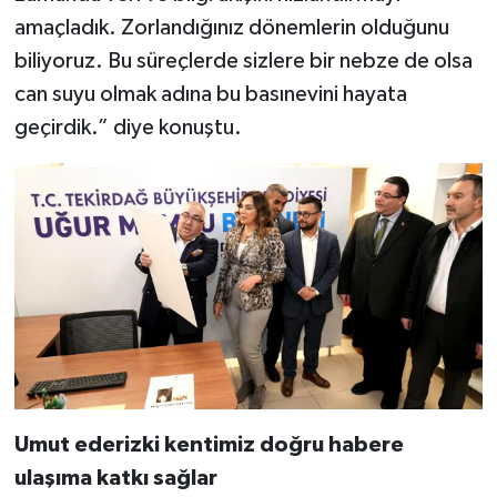
amaçladık. Zorlandığınız dönemlerin olduğunu
biliyoruz. Bu süreçlerde sizlere bir nebze de olsa
can suyu olmak adına bu basınevini hayata
geçirdik.” diye konuştu.
Umut ederizki kentimiz doğru habere
ulaşıma katkı sağlar