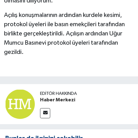
olmasını diliyorum.”
Açılış konuşmalarının ardından kurdele kesimi,
protokol üyeleri ile basın emekçileri tarafından
birlikte gerçekleştirildi. Açılışın ardından Uğur
Mumcu Basınevi protokol üyeleri tarafından
gezildi.
EDITÖR HAKKINDA
Haber Merkezi