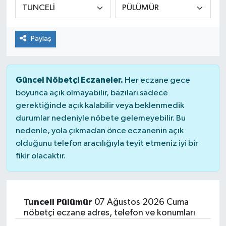
Paylaş
Güncel Nöbetçi Eczaneler.
Her eczane gece
boyunca açık olmayabilir, bazıları sadece
gerektiğinde açık kalabilir veya beklenmedik
durumlar nedeniyle nöbete gelemeyebilir. Bu
nedenle, yola çıkmadan önce eczanenin açık
olduğunu telefon aracılığıyla teyit etmeniz iyi bir
fikir olacaktır.
Tunceli Pülümür
07 Ağustos 2026 Cuma
nöbetçi eczane adres, telefon ve konumları