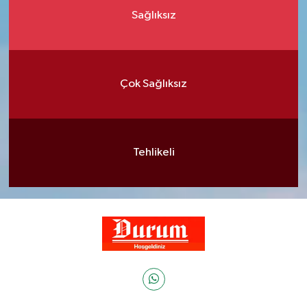
Sağlıksız
Çok Sağlıksız
Tehlikeli