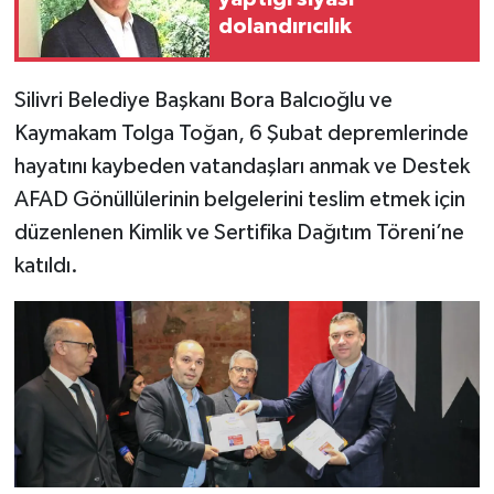
dolandırıcılık
Silivri Belediye Başkanı Bora Balcıoğlu ve
Kaymakam Tolga Toğan, 6 Şubat depremlerinde
hayatını kaybeden vatandaşları anmak ve Destek
AFAD Gönüllülerinin belgelerini teslim etmek için
düzenlenen Kimlik ve Sertifika Dağıtım Töreni’ne
katıldı.