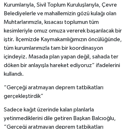
Kurumlarıyla, Sivil Toplum Kuruluşlarıyla, Çevre
Belediyelerle ve mahallemizin gözü kulağı olan
Muhtarlarımızla, kısacası toplumun tüm
kesimleriyle omuz omuza vererek başarılacak bir
iştir. İlçemizde Kaymakamlığımızın öncülüğünde,
tüm kurumlarımızla tam bir koordinasyon
içindeyiz. Masada plan yapan değil, sahada ter
döken bir anlayışla hareket ediyoruz” ifadelerini
kullandı.
“Gerçeği aratmayan deprem tatbikatları
gerçekleştirdik”
Sadece kağıt üzerinde kalan planlarla
yetinmediklerini dile getiren Başkan Balcıoğlu,
“Gerçeği aratmayan deprem tatbikatları