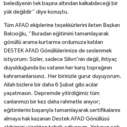
belediyenin tek başına altından kalkabileceği bir
yük değildir” diye konuştu.
Tüm AFAD ekiplerine teşekkürlerini ileten Başkan
Balcıoğlu, “Buradan eğitimini tamamlayarak
gönüllü arama kurtarma ordumuza katılan
DESTEK AFAD Gönüllülerimize de seslenmek
istiyorum: Sizler, sadece Silivri'nin değil, ihtiyaç
duyulduğunda bu vatanın her karış toprağının
kahramanlarısınız. Her birinizle gurur duyuyorum.
Allah bizlere bir daha 6 Şubat gibi acılar
yaşatmasın. Depremde yitirdiğimiz tüm
canlarımızı bir kez daha rahmetle anıyor;
eğitimlerini başarıyla tamamlayarak sertifikalarını
almaya hak kazanan Destek AFAD Gönüllüsü