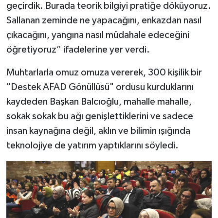
geçirdik. Burada teorik bilgiyi pratiğe döküyoruz.
Sallanan zeminde ne yapacağını, enkazdan nasıl
çıkacağını, yangına nasıl müdahale edeceğini
öğretiyoruz” ifadelerine yer verdi.
Muhtarlarla omuz omuza vererek, 300 kişilik bir
"Destek AFAD Gönüllüsü" ordusu kurduklarını
kaydeden Başkan Balcıoğlu, mahalle mahalle,
sokak sokak bu ağı genişlettiklerini ve sadece
insan kaynağına değil, aklın ve bilimin ışığında
teknolojiye de yatırım yaptıklarını söyledi.