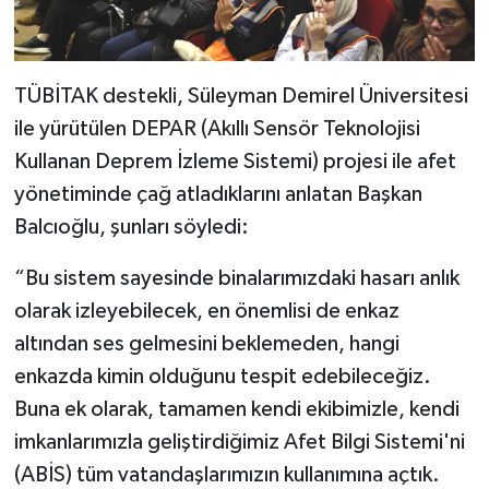
TÜBİTAK destekli, Süleyman Demirel Üniversitesi
ile yürütülen DEPAR (Akıllı Sensör Teknolojisi
Kullanan Deprem İzleme Sistemi) projesi ile afet
yönetiminde çağ atladıklarını anlatan Başkan
Balcıoğlu, şunları söyledi:
“Bu sistem sayesinde binalarımızdaki hasarı anlık
olarak izleyebilecek, en önemlisi de enkaz
altından ses gelmesini beklemeden, hangi
enkazda kimin olduğunu tespit edebileceğiz.
Buna ek olarak, tamamen kendi ekibimizle, kendi
imkanlarımızla geliştirdiğimiz Afet Bilgi Sistemi'ni
(ABİS) tüm vatandaşlarımızın kullanımına açtık.