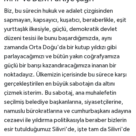
Biz, bu sürecin hukuk ve adalet çizgisinden
sapmayan, kapsayıcı, kuşatıcı, beraberlikle, eşit
yurttaşlık ilkesiyle, güçlü, demokratik devlet
düzeni tesisi ile bunu başardığımızda, aynı
zamanda Orta Doğu'da bir kutup yıldızı gibi
parlayacağımızı ve bütün yakın coğrafyamıza
güçlü bir barışı kazandıracağımıza inanan bir
noktadayız. Ülkemizin içerisinde bu sürece karşı
gerçekleştirilen en büyük sabotajın da altını
çizmek isterim. Bu sabotaj, ana muhalefetin
seçilmiş belediye başkanlarına, siyasetçilerine,
namuslu bürokratlarına ve cumhurbaşkanı adayına
cezaevi ile yıldırma politikasıyla beraber bizlerin
esir tutulduğumuz Silivri'de, işte tam da Silivri'de