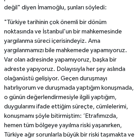
değil" diyen İmamoğlu, şunları söyledi:
"Türkiye tarihinin çok önemli bir dönüm
noktasında ve İstanbul'un bir mahkemesinde
yargılanma süreci içerisindeyiz. Ama
yargılanmamızı bile mahkemede yapamıyoruz.
Var olan adresinde yapamıyoruz, başka bir
adreste yapıyoruz. Dolayısıyla her şey aslında
olağanüstü gelişiyor. Geçen duruşmayı
hatırlıyorum ve duruşmada yaptığım konuşmada,
o günün değerlendirmesiyle ilgili yaptığım,
duygularımı ifade ettiğim süreçte, cümlelerimi,
konuşmamı şöyle bitirmiştim: ‘Etrafımızda,
hemen tüm bölgeye yayılma riski yaşanırken,
Türkiye ağır sorunlarla büyük bir riski taşımakta ve