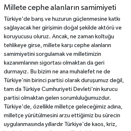
Millete cephe alanların samimiyeti
Türkiye'de barış ve huzurun güçlenmesine katkı
sağlayacak her girişimin doğal şekilde aktörü ve
koruyucusu oluruz. Ancak, ne zaman koltuğu
tehlikeye girse, millete karşı cephe alanların
samimiyetini sorgulamak ve milletimizin
kazanımlarının sigortası olmaktan da geri
durmayız. Bu bizim ne ana muhalefet ne de
Türkiye'nin birinci partisi olarak duruşumuz değil,
tam da Türkiye Cumhuriyeti Devleti'nin kurucu
partisi olmaktan gelen sorumluluğumuzdur.
Türkiye'de, özellikle milletçe geleceğimiz adına,
milletçe yürütülmesini arzu ettiğimiz bu sürecin
uygulanmasında yıllardır Türkiye'de kaos, kriz,