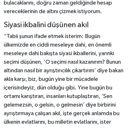
bulacaklarını, doğru zaman geldiğinde hesap
vereceklerinin de altını çizmek istiyorum.
Siyasi ikbalini düşünen akıl
“Tabii şunun ifade etmek isterim: Bugün
ülkemizde en ciddi meseleye dahi, en önemli
meseleye dahi bakışta siyasi ikballerini, yarınki
seçimi düşünen, ‘O seçimi nasıl kazanırım? Bunun
altından nasıl bir ayrıştırıcılık çıkartırım’ diye bakan
akla karşı, biz, bugün yine bir mücadele
içerisindeyiz, dün olduğu gibi. Yine bugün bu
ortamı karıştıran, insanları kutuplaştıran, ‘Sen
gelemezsin, o gelsin, o gelmesin’ diye birbirini
ayrıştırmaya çalışan akıl, işte gerçek anlamda bu
ülkenin evlatlarını, bu milletin evlatlarını, ister