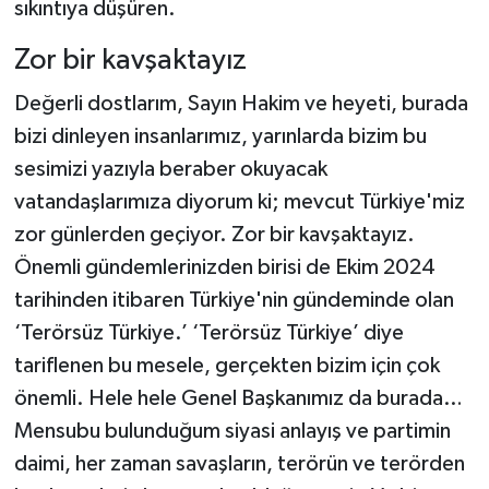
sıkıntıya düşüren.
Zor bir kavşaktayız
Değerli dostlarım, Sayın Hakim ve heyeti, burada
bizi dinleyen insanlarımız, yarınlarda bizim bu
sesimizi yazıyla beraber okuyacak
vatandaşlarımıza diyorum ki; mevcut Türkiye'miz
zor günlerden geçiyor. Zor bir kavşaktayız.
Önemli gündemlerinizden birisi de Ekim 2024
tarihinden itibaren Türkiye'nin gündeminde olan
‘Terörsüz Türkiye.’ ‘Terörsüz Türkiye’ diye
tariflenen bu mesele, gerçekten bizim için çok
önemli. Hele hele Genel Başkanımız da burada…
Mensubu bulunduğum siyasi anlayış ve partimin
daimi, her zaman savaşların, terörün ve terörden