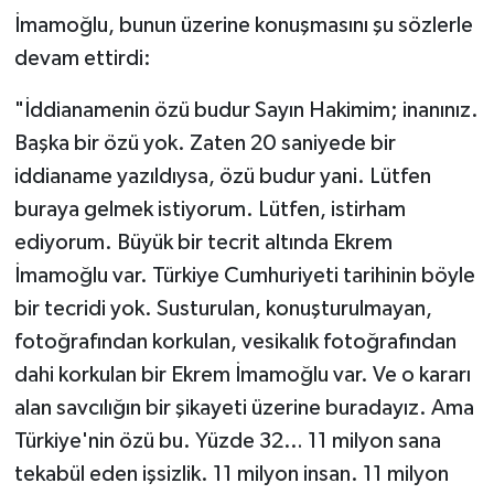
İmamoğlu, bunun üzerine konuşmasını şu sözlerle
devam ettirdi:
"İddianamenin özü budur Sayın Hakimim; inanınız.
Başka bir özü yok. Zaten 20 saniyede bir
iddianame yazıldıysa, özü budur yani. Lütfen
buraya gelmek istiyorum. Lütfen, istirham
ediyorum. Büyük bir tecrit altında Ekrem
İmamoğlu var. Türkiye Cumhuriyeti tarihinin böyle
bir tecridi yok. Susturulan, konuşturulmayan,
fotoğrafından korkulan, vesikalık fotoğrafından
dahi korkulan bir Ekrem İmamoğlu var. Ve o kararı
alan savcılığın bir şikayeti üzerine buradayız. Ama
Türkiye'nin özü bu. Yüzde 32… 11 milyon sana
tekabül eden işsizlik. 11 milyon insan. 11 milyon