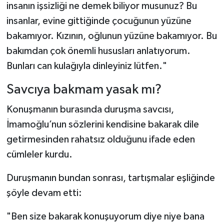
insanın işsizliği ne demek biliyor musunuz? Bu
insanlar, evine gittiğinde çocuğunun yüzüne
bakamıyor. Kızının, oğlunun yüzüne bakamıyor. Bu
bakımdan çok önemli hususları anlatıyorum.
Bunları can kulağıyla dinleyiniz lütfen."
Savcıya bakmam yasak mı?
Konuşmanın burasında duruşma savcısı,
İmamoğlu’nun sözlerini kendisine bakarak dile
getirmesinden rahatsız olduğunu ifade eden
cümleler kurdu.
Duruşmanın bundan sonrası, tartışmalar eşliğinde
şöyle devam etti:
"Ben size bakarak konuşuyorum diye niye bana