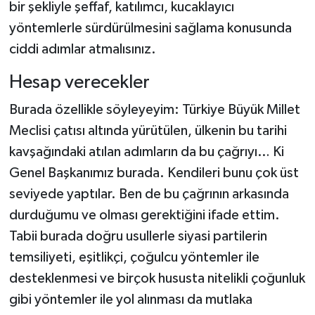
bir şekliyle şeffaf, katılımcı, kucaklayıcı
yöntemlerle sürdürülmesini sağlama konusunda
ciddi adımlar atmalısınız.
Hesap verecekler
Burada özellikle söyleyeyim: Türkiye Büyük Millet
Meclisi çatısı altında yürütülen, ülkenin bu tarihi
kavşağındaki atılan adımların da bu çağrıyı… Ki
Genel Başkanımız burada. Kendileri bunu çok üst
seviyede yaptılar. Ben de bu çağrının arkasında
durduğumu ve olması gerektiğini ifade ettim.
Tabii burada doğru usullerle siyasi partilerin
temsiliyeti, eşitlikçi, çoğulcu yöntemler ile
desteklenmesi ve birçok hususta nitelikli çoğunluk
gibi yöntemler ile yol alınması da mutlaka