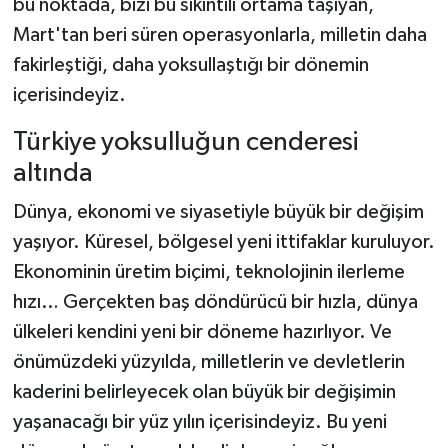
bu noktada, bizi bu sıkıntılı ortama taşıyan,
Mart'tan beri süren operasyonlarla, milletin daha
fakirleştiği, daha yoksullaştığı bir dönemin
içerisindeyiz.
Türkiye yoksulluğun cenderesi
altında
Dünya, ekonomi ve siyasetiyle büyük bir değişim
yaşıyor. Küresel, bölgesel yeni ittifaklar kuruluyor.
Ekonominin üretim biçimi, teknolojinin ilerleme
hızı… Gerçekten baş döndürücü bir hızla, dünya
ülkeleri kendini yeni bir döneme hazırlıyor. Ve
önümüzdeki yüzyılda, milletlerin ve devletlerin
kaderini belirleyecek olan büyük bir değişimin
yaşanacağı bir yüz yılın içerisindeyiz. Bu yeni