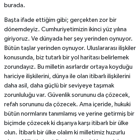
burada.
Başta ifade ettiğim gibi; gerçekten zor bir
dönemdeyiz. Cumhuriyetimizin ikinci yüz yılına
giriyoruz. Ve dünyada her şey yerinden oynuyor.
Bütün taşlar yerinden oynuyor. Uluslararası ilişkiler
konusunda, biz tutarlı bir yol haritası belirlemek
zorundayız. Bu milletin asırlardır ortaya koyduğu
hariciye ilişkilerini, dünya ile olan itibarlı ilişkilerini
daha asil, daha güçlü bir seviyeye taşımak
zorunluluğu var. Güvenlik sorununu da çözecek,
refah sorununu da çözecek. Ama içeride, hukuki
bütün normlarını tanımlamış ve yerine getirmiş bir
biçimde çözecek ki dışarıya karşı itibarlı bir ülke
olun. İtibarlı bir ülke olalım ki milletimiz huzurlu