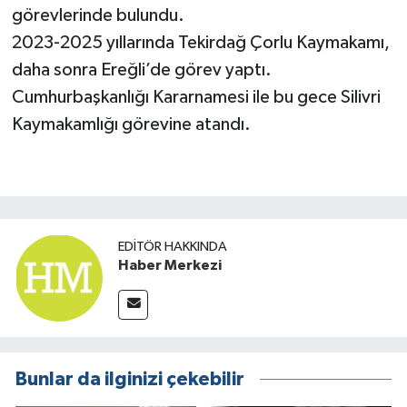
görevlerinde bulundu.
2023-2025 yıllarında Tekirdağ Çorlu Kaymakamı,
daha sonra Ereğli’de görev yaptı.
Cumhurbaşkanlığı Kararnamesi ile bu gece Silivri
Kaymakamlığı görevine atandı.
EDITÖR HAKKINDA
Haber Merkezi
Bunlar da ilginizi çekebilir