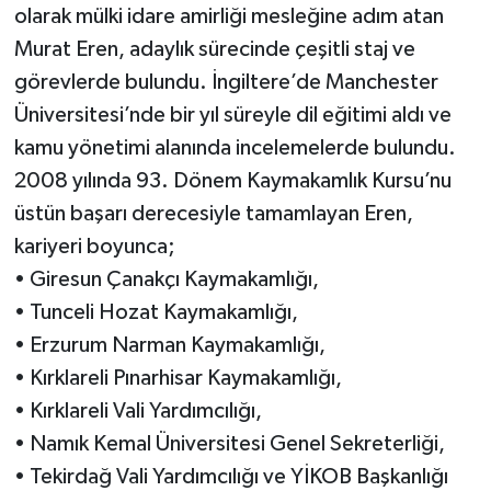
olarak mülki idare amirliği mesleğine adım atan
Murat Eren, adaylık sürecinde çeşitli staj ve
görevlerde bulundu. İngiltere’de Manchester
Üniversitesi’nde bir yıl süreyle dil eğitimi aldı ve
kamu yönetimi alanında incelemelerde bulundu.
2008 yılında 93. Dönem Kaymakamlık Kursu’nu
üstün başarı derecesiyle tamamlayan Eren,
kariyeri boyunca;
• Giresun Çanakçı Kaymakamlığı,
• Tunceli Hozat Kaymakamlığı,
• Erzurum Narman Kaymakamlığı,
• Kırklareli Pınarhisar Kaymakamlığı,
• Kırklareli Vali Yardımcılığı,
• Namık Kemal Üniversitesi Genel Sekreterliği,
• Tekirdağ Vali Yardımcılığı ve YİKOB Başkanlığı