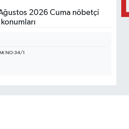
Ağustos 2026 Cuma nöbetçi
 konumları
AK NO:34/1